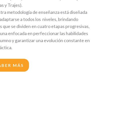
as y Trajes).
tra metodología de enseñanza está diseñada
adaptarse a todos los niveles, brindando
s que se dividen en cuatro etapas progresivas,
 una enfocada en perfeccionar las habilidades
lumno y garantizar una evolución constante en
áctica.
ABER MÁS