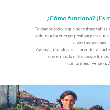
¿Cómo funciona? ¡Es m
Te damos todo lo que necesitas: tablas,
todo, mucha energía positiva para que a
diviertas aún más.
Además, no solo vas a aprender a surfe
con el mar, la naturaleza y lo má
con tu mejor versión.