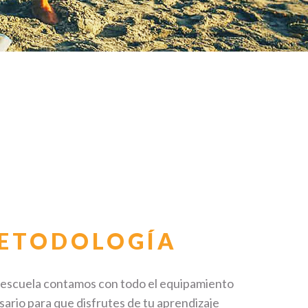
ETODOLOGÍA
a escuela contamos con todo el equipamiento
ario para que disfrutes de tu aprendizaje