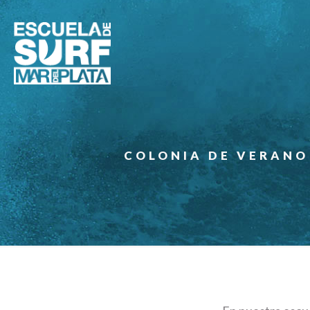
COLONIA DE VERANO