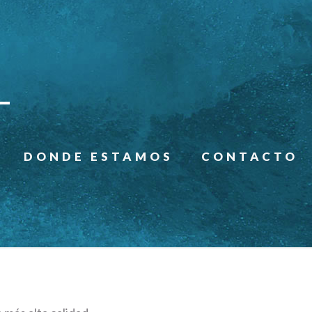
DONDE ESTAMOS
CONTACTO