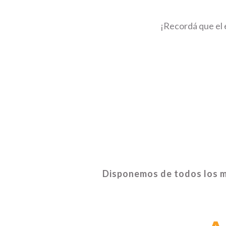
¡Recordá que el 
Disponemos de todos los ma