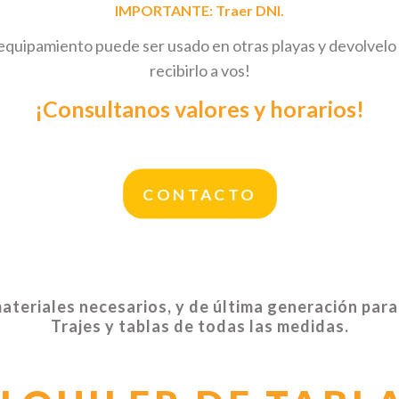
IMPORTANTE: Traer DNI.
equipamiento puede ser usado en otras playas y devolvelo
recibirlo a vos!
¡Consultanos valores y horarios!
CONTACTO
teriales necesarios, y de última generación para l
Trajes y tablas de todas las medidas.