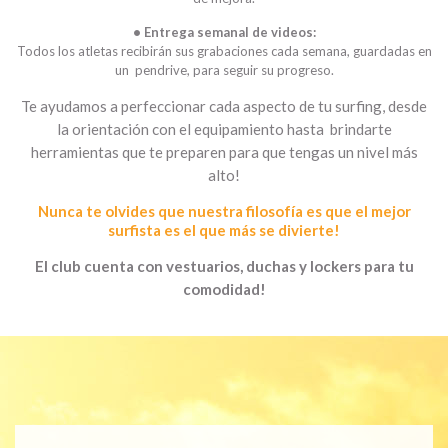
• Entrega semanal de videos:
Todos los atletas recibirán sus grabaciones cada semana, guardadas en
un pendrive, para seguir su progreso.
Te ayudamos a perfeccionar cada aspecto de tu surfing, desde
la orientación con el equipamiento hasta brindarte
herramientas que te preparen para que tengas un nivel más
alto!
Nunca te olvides que nuestra filosofía es que el mejor
surfista es el que más se divierte!
El club cuenta con vestuarios, duchas y lockers para tu
comodidad!