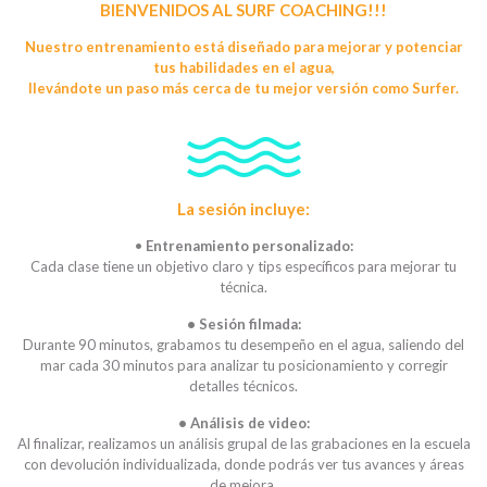
BIENVENIDOS AL SURF COACHING!!!
Nuestro entrenamiento está diseñado para mejorar y potenciar
tus habilidades en el agua,
llevándote un paso más cerca de tu mejor versión como Surfer.
La sesión incluye:
•
Entrenamiento personalizado:
Cada clase tiene un objetivo claro y tips específicos para mejorar tu
técnica.
• Sesión filmada:
Durante 90 minutos, grabamos tu desempeño en el agua, saliendo del
mar cada 30 minutos para analizar tu posicionamiento y corregir
detalles técnicos.
• Análisis de video:
Al finalizar, realizamos un análisis grupal de las grabaciones en la escuela
con devolución individualizada, donde podrás ver tus avances y áreas
de mejora.