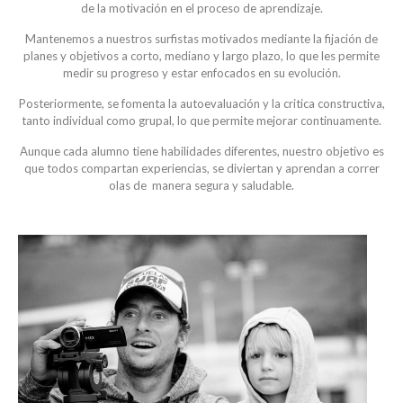
de la motivación en el proceso de aprendizaje.
Mantenemos a nuestros surfistas motivados mediante la fijación de
planes y objetivos a corto, mediano y largo plazo, lo que les permite
medir su progreso y estar enfocados en su evolución.
Posteriormente, se fomenta la autoevaluación y la critica constructiva,
tanto individual como grupal, lo que permite mejorar continuamente.
Aunque cada alumno tiene habilidades diferentes, nuestro objetivo es
que todos compartan experiencias, se diviertan y aprendan a correr
olas de manera segura y saludable.