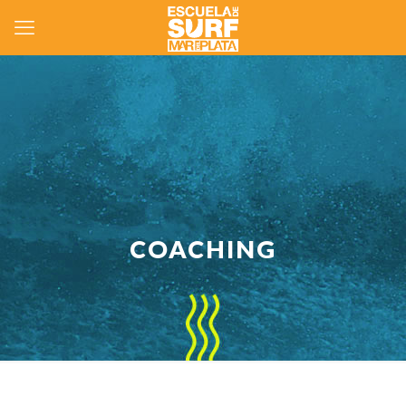
COACHING