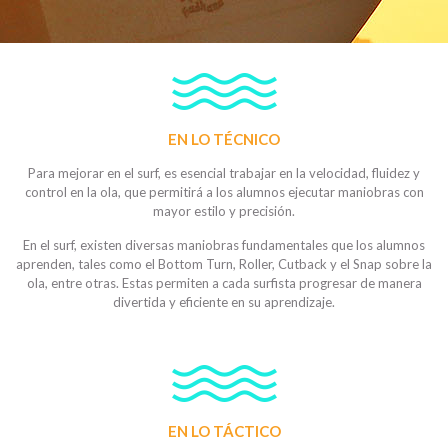
EN LO TÉCNICO
Para mejorar en el surf, es esencial trabajar en la velocidad, fluidez y
control en la ola, que permitirá a los alumnos ejecutar maniobras con
mayor estilo y precisión.
En el surf, existen diversas maniobras fundamentales que los alumnos
aprenden, tales como el Bottom Turn, Roller, Cutback y el Snap sobre la
ola, entre otras. Estas permiten a cada surfista progresar de manera
divertida y eficiente en su aprendizaje.
EN LO TÁCTICO